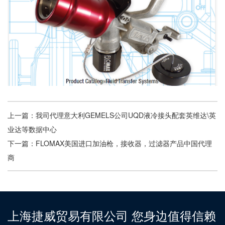
上一篇：
我司代理意大利GEMELS公司UQD液冷接头配套英维达\英
业达等数据中心
下一篇：
FLOMAX美国进口加油枪，接收器，过滤器产品中国代理
商
上海捷威贸易有限公司 您身边值得信赖