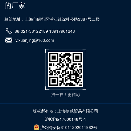
的厂家
总部地址：上海市闵行区浦江镇沈杜公路3387号二楼
86-021-38122189 13917961248
lv.xuanjing@163.com
扫一扫！更精彩
版权所有 ©：上海捷威贸易有限公司
沪ICP备17000148号-1
沪公网安备31011202011982号