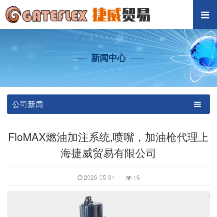
新闻中心
公司新闻
FloMAX燃油加注系统,喷嘴，加油枪代理上
海捷威贸易有限公司
2026-05-31
16